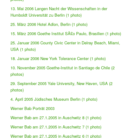
13. Mai 2006 Langen Nacht der Wissenschaften in der
Humboldt Universität zu Berlin (1 photo)
25. März 2006 Hotel Adlon, Berlin (1 photo)
15. März 2006 Goethe Institut SÃ£o Paulo, Brasilien (1 photo)
25. Januar 2006 County Civic Center in Delray Beach, Miami,
USA (1 photo)
18. Januar 2006 New York Tolerance Center (1 photo)
10. November 2005 Goethe-Institut in Santiago de Chile (2
photos)
29. September 2005 Yale University, New Haven, USA (2
photos)
4. April 2005 Jüdisches Museum Berlin (1 photo)
Werner Bab Porträt 2003
Werner Bab am 27.1.2005 in Auschwitz 8 (1 photo)
Werner Bab am 27.1.2005 in Auschwitz 7 (1 photo)
Werner Bab am 27.1.2005 in Auschwitz 6 (1 photo)