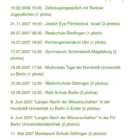
10.02.2008 15:00 - Zeitzeugengespräch mit Berliner
Jugendlichen (1 photo)
21.11.2007 16:00 - Jewish Eye Filmfestival, Israel (3 photos)
20.07.2007 08:30 - Realschule Riedlingen (1 photo)
19.07.2007 19:00 - Kirchengemeinde in Ulm (1 photo)
17.07.2007 12:00 - Gymnasium Schönebeck/Magdeburg (3
photos)
18.06.2007 17:00 - Multimedia Tage der Humboldt-Universität
zu Berlin (1 photo)
15.06.2007 12:00 - Waldorfschule Göttingen (2 photos)
12.06.2007 12:00 - Rütli Schule Berlin (3 photos)
9. Juni 2007 "Langen Nacht der Wissenschaften" in der
Humboldt-Universität zu Berlin C.Ender (2 photos)
9. Juni 2007 "Langen Nach der Wissenschaften" in der FU
Berlin Universitätsbibliothek (2 photos)
11. Mai 2007 Montessori Schule Göttingen (2 photos)