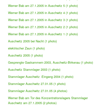
Werner Bab am 27.1.2005 in Auschwitz 5 (1 photo)
Werner Bab am 27.1.2005 in Auschwitz 4 (1 photo)
Werner Bab am 27.1.2005 in Auschwitz 3 (1 photo)
Werner Bab am 27.1.2005 in Auschwitz 2 (1 photo)
Werner Bab am 27.1.2005 in Auschwitz 1 (1 photo)
Auschwitz 2005 bei Nacht (1 photo)
elektrischer Zaun (1 photo)
Auschwitz 2005 (1 photo)
Gesprengte Gaskammern 2003, Auschwitz-Birkenau (1 photo)
Auschwitz Stammlager 2003 (1 photo)
Stammlager Auschwitz -Eingang 2004 (1 photo)
Stammlager Auschwitz 27.01.05 (1 photo)
Stammlager Auschwitz 27.01.05 (4 photos)
Werner Bab am Tor des Konzentrationslagers Stammlager
Auschwitz am 27.1.2005 (2 photos)