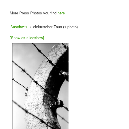
More Press Photos you find
here
Auschwitz
»
elektrischer Zaun (1 photo)
[Show as slideshow]