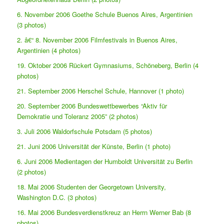
6. November 2006 Goethe Schule Buenos Aires, Argentinien
(3 photos)
2. â€“ 8. November 2006 Filmfestivals in Buenos Aires,
Argentinien (4 photos)
19. Oktober 2006 Rückert Gymnasiums, Schöneberg, Berlin (4
photos)
21. September 2006 Herschel Schule, Hannover (1 photo)
20. September 2006 Bundeswettbewerbes “Aktiv für
Demokratie und Toleranz 2005” (2 photos)
3. Juli 2006 Waldorfschule Potsdam (5 photos)
21. Juni 2006 Universität der Künste, Berlin (1 photo)
6. Juni 2006 Medientagen der Humboldt Universität zu Berlin
(2 photos)
18. Mai 2006 Studenten der Georgetown University,
Washington D.C. (3 photos)
16. Mai 2006 Bundesverdienstkreuz an Herrn Werner Bab (8
photos)