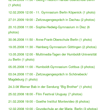
(1 photo)
12.02.2009 12:00 - 11. Gymnasium Berlin Köpenick (1 photo)
27.01.2009 19:00 - Zeitzeugengespräch in Dachau (2 photos)
20.10.2008 11:00 - Sophie-Hedwig-Gymnasium in Diez (6
photos)
30.06.2008 11:50 - Anne-Frank-Oberschule Berlin (1 photo)
19.05.2008 11:30 - Hainberg Gymnasium Göttingen (2 photos)
13.05.2008 12:00 - Multimedia-Tagen der Humboldt-Universität
zu Berlin (1 photo)
05.05.2008 11:00 - Humboldt-Gymnasium Cottbus (3 photos)
03.04.2008 17:00 - Zeitzeugengespräch in Schönebeck/
Magdeburg (1 photo)
24.3.08 Werner Bab in der Sendung "Big Brother" (1 photo)
25.02.2008 18:00 - Film Festival Uruguay (7 photos)
21.02.2008 19:00 - Goethe Institut Montevideo (6 photos)
12.02.2008 10:00 - Grundschule an der Marie, Berlin (3 photos)