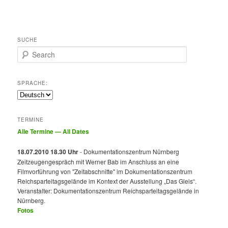
SUCHE
Search
SPRACHE:
TERMINE
Alle Termine — All Dates
18.07.2010 18.30 Uhr
- Dokumentationszentrum Nürnberg
Zeitzeugengespräch mit Werner Bab im Anschluss an eine
Filmvorführung von "Zeitabschnitte" im Dokumentationszentrum
Reichsparteitagsgelände im Kontext der Ausstellung „Das Gleis“.
Veranstalter: Dokumentationszentrum Reichsparteitagsgelände in
Nürnberg.
Fotos