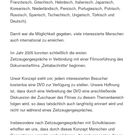
Französisch, Griechisch, Hebräisch, Italienisch, Japanisch,
Koreanisch, Niederländisch, Persisch, Portugiesisch, Polnisch,
Russisch, Spanisch, Tschechisch, Ungarisch, Türkisch und
Deutsch).
Damit war die Möglichkeit gegeben, viele interessierte Menschen
auch international zu erreichen.
Im Jahr 2005 konnten schließlich die ersten
Zeitzeugengespräche in Verbindung mit einer Filmvorführung des
Dokumentarfilms „Zeitabschnitte“ beginnen.
Unser Konzept sieht vor, jedem interessierten Besucher
kostenlos eine DVD zur Verfügung zu stellen. Unsere Hoffnung
ist, dass durch eine Verbreitung der DVD eine anschließende
Diskussion der Zuschauer des Filmes zu diesem Themenbereich
folgen wird, so dass tatsächlich auch langfristig erinnert wird und
nicht nur während eines Zeitzeugengespräches.
Insbesondere nach Zeitzeugengesprächen mit Schulklassen
erhoffen wir uns, dass durch dieses Konzept Menschen und