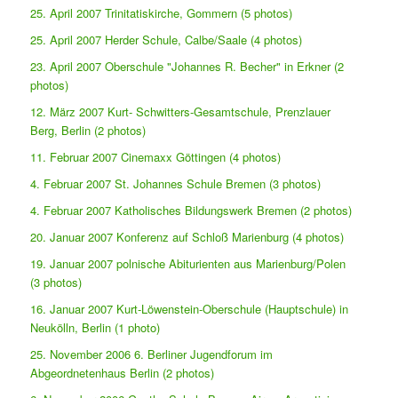
25. April 2007 Trinitatiskirche, Gommern (5 photos)
25. April 2007 Herder Schule, Calbe/Saale (4 photos)
23. April 2007 Oberschule "Johannes R. Becher" in Erkner (2
photos)
12. März 2007 Kurt- Schwitters-Gesamtschule, Prenzlauer
Berg, Berlin (2 photos)
11. Februar 2007 Cinemaxx Göttingen (4 photos)
4. Februar 2007 St. Johannes Schule Bremen (3 photos)
4. Februar 2007 Katholisches Bildungswerk Bremen (2 photos)
20. Januar 2007 Konferenz auf Schloß Marienburg (4 photos)
19. Januar 2007 polnische Abiturienten aus Marienburg/Polen
(3 photos)
16. Januar 2007 Kurt-Löwenstein-Oberschule (Hauptschule) in
Neukölln, Berlin (1 photo)
25. November 2006 6. Berliner Jugendforum im
Abgeordnetenhaus Berlin (2 photos)