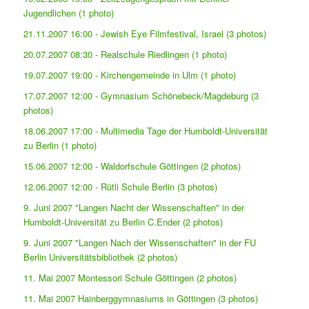
Jugendlichen (1 photo)
21.11.2007 16:00 - Jewish Eye Filmfestival, Israel (3 photos)
20.07.2007 08:30 - Realschule Riedlingen (1 photo)
19.07.2007 19:00 - Kirchengemeinde in Ulm (1 photo)
17.07.2007 12:00 - Gymnasium Schönebeck/Magdeburg (3
photos)
18.06.2007 17:00 - Multimedia Tage der Humboldt-Universität
zu Berlin (1 photo)
15.06.2007 12:00 - Waldorfschule Göttingen (2 photos)
12.06.2007 12:00 - Rütli Schule Berlin (3 photos)
9. Juni 2007 "Langen Nacht der Wissenschaften" in der
Humboldt-Universität zu Berlin C.Ender (2 photos)
9. Juni 2007 "Langen Nach der Wissenschaften" in der FU
Berlin Universitätsbibliothek (2 photos)
11. Mai 2007 Montessori Schule Göttingen (2 photos)
11. Mai 2007 Hainberggymnasiums in Göttingen (3 photos)