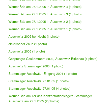
Werner Bab am 27.1.2005 in Auschwitz 4 (1 photo)
Werner Bab am 27.1.2005 in Auschwitz 3 (1 photo)
Werner Bab am 27.1.2005 in Auschwitz 2 (1 photo)
Werner Bab am 27.1.2005 in Auschwitz 1 (1 photo)
Auschwitz 2005 bei Nacht (1 photo)
elektrischer Zaun (1 photo)
Auschwitz 2005 (1 photo)
Gesprengte Gaskammern 2003, Auschwitz-Birkenau (1 photo)
Auschwitz Stammlager 2003 (1 photo)
Stammlager Auschwitz -Eingang 2004 (1 photo)
Stammlager Auschwitz 27.01.05 (1 photo)
Stammlager Auschwitz 27.01.05 (4 photos)
Werner Bab am Tor des Konzentrationslagers Stammlager
Auschwitz am 27.1.2005 (2 photos)