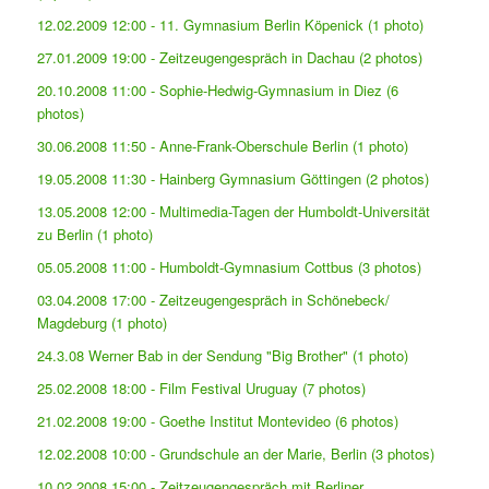
12.02.2009 12:00 - 11. Gymnasium Berlin Köpenick (1 photo)
27.01.2009 19:00 - Zeitzeugengespräch in Dachau (2 photos)
20.10.2008 11:00 - Sophie-Hedwig-Gymnasium in Diez (6
photos)
30.06.2008 11:50 - Anne-Frank-Oberschule Berlin (1 photo)
19.05.2008 11:30 - Hainberg Gymnasium Göttingen (2 photos)
13.05.2008 12:00 - Multimedia-Tagen der Humboldt-Universität
zu Berlin (1 photo)
05.05.2008 11:00 - Humboldt-Gymnasium Cottbus (3 photos)
03.04.2008 17:00 - Zeitzeugengespräch in Schönebeck/
Magdeburg (1 photo)
24.3.08 Werner Bab in der Sendung "Big Brother" (1 photo)
25.02.2008 18:00 - Film Festival Uruguay (7 photos)
21.02.2008 19:00 - Goethe Institut Montevideo (6 photos)
12.02.2008 10:00 - Grundschule an der Marie, Berlin (3 photos)
10.02.2008 15:00 - Zeitzeugengespräch mit Berliner