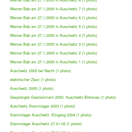
Werner Bab am 27.1.2005 in Auschwitz 7 (1 photo)
Werner Bab am 27.1.2005 in Auschwitz 6 (1 photo)
Werner Bab am 27.1.2005 in Auschwitz 5 (1 photo)
Werner Bab am 27.1.2005 in Auschwitz 4 (1 photo)
Werner Bab am 27.1.2005 in Auschwitz 3 (1 photo)
Werner Bab am 27.1.2005 in Auschwitz 2 (1 photo)
Werner Bab am 27.1.2005 in Auschwitz 1 (1 photo)
Auschwitz 2005 bei Nacht (1 photo)
elektrischer Zaun (1 photo)
Auschwitz 2005 (1 photo)
Gesprengte Gaskammern 2003, Auschwitz-Birkenau (1 photo)
Auschwitz Stammlager 2003 (1 photo)
Stammlager Auschwitz -Eingang 2004 (1 photo)
Stammlager Auschwitz 27.01.05 (1 photo)