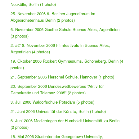
Neukölln, Berlin (1 photo)
25. November 2006 6. Berliner Jugendforum im
Abgeordnetenhaus Berlin (2 photos)
6. November 2006 Goethe Schule Buenos Aires, Argentinien
(3 photos)
2. â€“ 8. November 2006 Filmfestivals in Buenos Aires,
Argentinien (4 photos)
19. Oktober 2006 Rückert Gymnasiums, Schöneberg, Berlin (4
photos)
21. September 2006 Herschel Schule, Hannover (1 photo)
20. September 2006 Bundeswettbewerbes “Aktiv für
Demokratie und Toleranz 2005” (2 photos)
3. Juli 2006 Waldorfschule Potsdam (5 photos)
21. Juni 2006 Universität der Künste, Berlin (1 photo)
6. Juni 2006 Medientagen der Humboldt Universität zu Berlin
(2 photos)
18. Mai 2006 Studenten der Georgetown University,