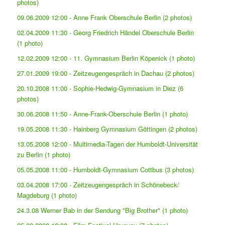
photos)
09.06.2009 12:00 - Anne Frank Oberschule Berlin (2 photos)
02.04.2009 11:30 - Georg Friedrich Händel Oberschule Berlin
(1 photo)
12.02.2009 12:00 - 11. Gymnasium Berlin Köpenick (1 photo)
27.01.2009 19:00 - Zeitzeugengespräch in Dachau (2 photos)
20.10.2008 11:00 - Sophie-Hedwig-Gymnasium in Diez (6
photos)
30.06.2008 11:50 - Anne-Frank-Oberschule Berlin (1 photo)
19.05.2008 11:30 - Hainberg Gymnasium Göttingen (2 photos)
13.05.2008 12:00 - Multimedia-Tagen der Humboldt-Universität
zu Berlin (1 photo)
05.05.2008 11:00 - Humboldt-Gymnasium Cottbus (3 photos)
03.04.2008 17:00 - Zeitzeugengespräch in Schönebeck/
Magdeburg (1 photo)
24.3.08 Werner Bab in der Sendung "Big Brother" (1 photo)