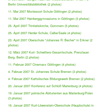
Berlin Universitätsbibliothek (2 photos)
11. Mai 2007 Montessori Schule Göttingen (2 photos)
11. Mai 2007 Hainberggymnasiums in Göttingen (3 photos)
25. April 2007 Trinitatiskirche, Gommern (5 photos)
25. April 2007 Herder Schule, Calbe/Saale (4 photos)
23. April 2007 Oberschule "Johannes R. Becher" in Erkner (2
photos)
12. März 2007 Kurt- Schwitters-Gesamtschule, Prenzlauer
Berg, Berlin (2 photos)
11. Februar 2007 Cinemaxx Göttingen (4 photos)
4. Februar 2007 St. Johannes Schule Bremen (3 photos)
4. Februar 2007 Katholisches Bildungswerk Bremen (2 photos)
20. Januar 2007 Konferenz auf Schloß Marienburg (4 photos)
19. Januar 2007 polnische Abiturienten aus Marienburg/Polen
(3 photos)
16. Januar 2007 Kurt-Löwenstein-Oberschule (Hauptschule) in