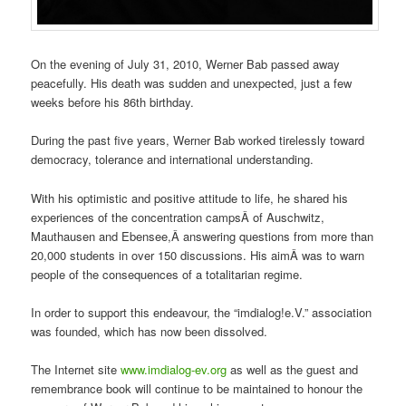
On the evening of July 31, 2010, Werner Bab passed away
peacefully. His death was sudden and unexpected, just a few
weeks before his 86th birthday.
During the past five years, Werner Bab worked tirelessly toward
democracy, tolerance and international understanding.
With his optimistic and positive attitude to life, he shared his
experiences of the concentration campsÂ of Auschwitz,
Mauthausen and Ebensee,Â answering questions from more than
20,000 students in over 150 discussions. His aimÂ was to warn
people of the consequences of a totalitarian regime.
In order to support this endeavour, the “imdialog!e.V.” association
was founded, which has now been dissolved.
The Internet site
www.imdialog-ev.org
as well as the guest and
remembrance book will continue to be maintained to honour the