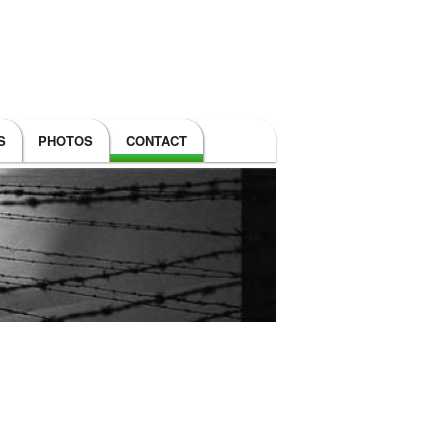
S
PHOTOS
CONTACT