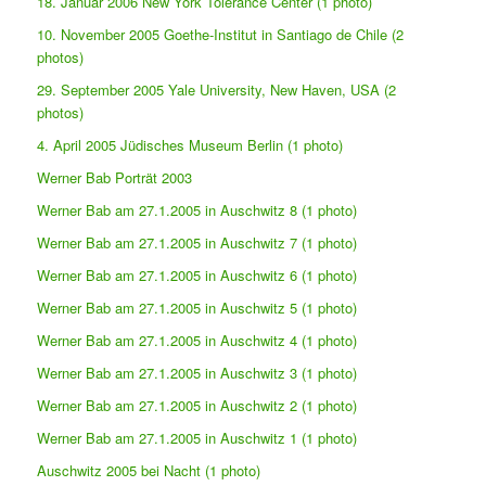
18. Januar 2006 New York Tolerance Center (1 photo)
10. November 2005 Goethe-Institut in Santiago de Chile (2
photos)
29. September 2005 Yale University, New Haven, USA (2
photos)
4. April 2005 Jüdisches Museum Berlin (1 photo)
Werner Bab Porträt 2003
Werner Bab am 27.1.2005 in Auschwitz 8 (1 photo)
Werner Bab am 27.1.2005 in Auschwitz 7 (1 photo)
Werner Bab am 27.1.2005 in Auschwitz 6 (1 photo)
Werner Bab am 27.1.2005 in Auschwitz 5 (1 photo)
Werner Bab am 27.1.2005 in Auschwitz 4 (1 photo)
Werner Bab am 27.1.2005 in Auschwitz 3 (1 photo)
Werner Bab am 27.1.2005 in Auschwitz 2 (1 photo)
Werner Bab am 27.1.2005 in Auschwitz 1 (1 photo)
Auschwitz 2005 bei Nacht (1 photo)