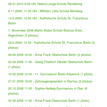
28.01.2010 9.30 Uhr Helene-Lange-Schule Rendsburg
9.11.2009, 11:30 Uhr - Wilhelm Löhe Schule Nürnberg
14.9.2009, 12:00 Uhr - Katholische Schule St. Franziskus
Berlin
7. November 2006 Martin Buber Schule Buenos Aires,
Argentinien (3 photos)
29.6.2009, 13.30 - Katholische Schule St. Franziskus Berlin (3
photos)
09.06.2009 12:00 - Anne Frank Oberschule Berlin (2 photos)
02.04.2009 11:30 - Georg Friedrich Händel Oberschule Berlin
(1 photo)
12.02.2009 12:00 - 11. Gymnasium Berlin Köpenick (1 photo)
27.01.2009 19:00 - Zeitzeugengespräch in Dachau (2 photos)
20.10.2008 11:00 - Sophie-Hedwig-Gymnasium in Diez (6
photos)
30.06.2008 11:50 - Anne-Frank-Oberschule Berlin (1 photo)