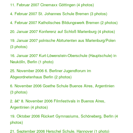
11. Februar 2007 Cinemaxx Göttingen (4 photos)
4. Februar 2007 St. Johannes Schule Bremen (3 photos)
4. Februar 2007 Katholisches Bildungswerk Bremen (2 photos)
20. Januar 2007 Konferenz auf Schloß Marienburg (4 photos)
19. Januar 2007 polnische Abiturienten aus Marienburg/Polen
(3 photos)
16. Januar 2007 Kurt-Löwenstein-Oberschule (Hauptschule) in
Neukölln, Berlin (1 photo)
25. November 2006 6. Berliner Jugendforum im
Abgeordnetenhaus Berlin (2 photos)
6. November 2006 Goethe Schule Buenos Aires, Argentinien
(3 photos)
2. â€“ 8. November 2006 Filmfestivals in Buenos Aires,
Argentinien (4 photos)
19. Oktober 2006 Rückert Gymnasiums, Schöneberg, Berlin (4
photos)
21. September 2006 Herschel Schule, Hannover (1 photo)