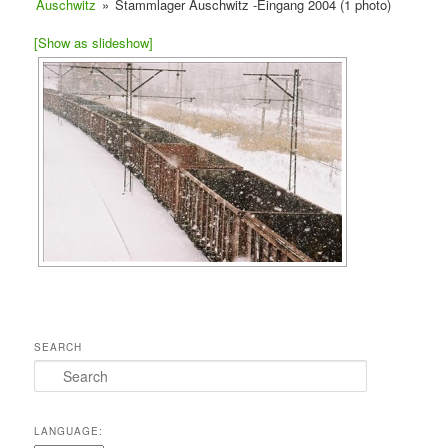
Auschwitz
»
Stammlager Auschwitz -Eingang 2004 (1 photo)
[Show as slideshow]
SEARCH
Search
LANGUAGE: