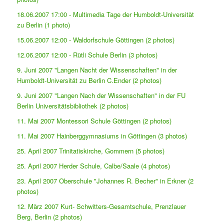
18.06.2007 17:00 - Multimedia Tage der Humboldt-Universität
zu Berlin (1 photo)
15.06.2007 12:00 - Waldorfschule Göttingen (2 photos)
12.06.2007 12:00 - Rütli Schule Berlin (3 photos)
9. Juni 2007 "Langen Nacht der Wissenschaften" in der
Humboldt-Universität zu Berlin C.Ender (2 photos)
9. Juni 2007 "Langen Nach der Wissenschaften" in der FU
Berlin Universitätsbibliothek (2 photos)
11. Mai 2007 Montessori Schule Göttingen (2 photos)
11. Mai 2007 Hainberggymnasiums in Göttingen (3 photos)
25. April 2007 Trinitatiskirche, Gommern (5 photos)
25. April 2007 Herder Schule, Calbe/Saale (4 photos)
23. April 2007 Oberschule "Johannes R. Becher" in Erkner (2
photos)
12. März 2007 Kurt- Schwitters-Gesamtschule, Prenzlauer
Berg, Berlin (2 photos)