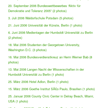
20. September 2006 Bundeswettbewerbes “Aktiv für
Demokratie und Toleranz 2005” (2 photos)
3. Juli 2006 Waldorfschule Potsdam (5 photos)
21. Juni 2006 Universität der Künste, Berlin (1 photo)
6. Juni 2006 Medientagen der Humboldt Universität zu Berlin
(2 photos)
18. Mai 2006 Studenten der Georgetown University,
Washington D.C. (3 photos)
16. Mai 2006 Bundesverdienstkreuz an Herrn Werner Bab (8
photos)
13. Mai 2006 Langen Nacht der Wissenschaften in der
Humboldt Universität zu Berlin (1 photo)
25. März 2006 Hotel Adlon, Berlin (1 photo)
15. März 2006 Goethe Institut SÃ£o Paulo, Brasilien (1 photo)
25. Januar 2006 County Civic Center in Delray Beach, Miami,
USA (1 photo)