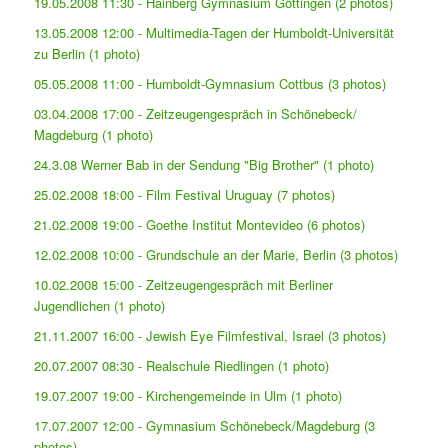
19.05.2008 11:30 - Hainberg Gymnasium Göttingen (2 photos)
13.05.2008 12:00 - Multimedia-Tagen der Humboldt-Universität
zu Berlin (1 photo)
05.05.2008 11:00 - Humboldt-Gymnasium Cottbus (3 photos)
03.04.2008 17:00 - Zeitzeugengespräch in Schönebeck/
Magdeburg (1 photo)
24.3.08 Werner Bab in der Sendung "Big Brother" (1 photo)
25.02.2008 18:00 - Film Festival Uruguay (7 photos)
21.02.2008 19:00 - Goethe Institut Montevideo (6 photos)
12.02.2008 10:00 - Grundschule an der Marie, Berlin (3 photos)
10.02.2008 15:00 - Zeitzeugengespräch mit Berliner
Jugendlichen (1 photo)
21.11.2007 16:00 - Jewish Eye Filmfestival, Israel (3 photos)
20.07.2007 08:30 - Realschule Riedlingen (1 photo)
19.07.2007 19:00 - Kirchengemeinde in Ulm (1 photo)
17.07.2007 12:00 - Gymnasium Schönebeck/Magdeburg (3
photos)