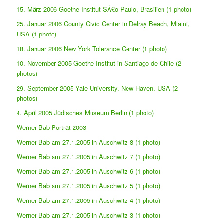
15. März 2006 Goethe Institut SÃ£o Paulo, Brasilien (1 photo)
25. Januar 2006 County Civic Center in Delray Beach, Miami,
USA (1 photo)
18. Januar 2006 New York Tolerance Center (1 photo)
10. November 2005 Goethe-Institut in Santiago de Chile (2
photos)
29. September 2005 Yale University, New Haven, USA (2
photos)
4. April 2005 Jüdisches Museum Berlin (1 photo)
Werner Bab Porträt 2003
Werner Bab am 27.1.2005 in Auschwitz 8 (1 photo)
Werner Bab am 27.1.2005 in Auschwitz 7 (1 photo)
Werner Bab am 27.1.2005 in Auschwitz 6 (1 photo)
Werner Bab am 27.1.2005 in Auschwitz 5 (1 photo)
Werner Bab am 27.1.2005 in Auschwitz 4 (1 photo)
Werner Bab am 27.1.2005 in Auschwitz 3 (1 photo)