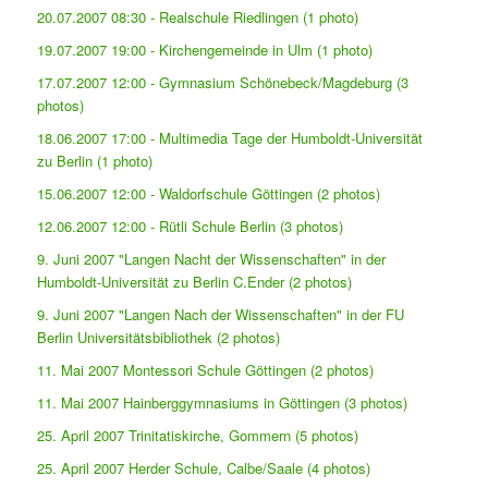
20.07.2007 08:30 - Realschule Riedlingen (1 photo)
19.07.2007 19:00 - Kirchengemeinde in Ulm (1 photo)
17.07.2007 12:00 - Gymnasium Schönebeck/Magdeburg (3
photos)
18.06.2007 17:00 - Multimedia Tage der Humboldt-Universität
zu Berlin (1 photo)
15.06.2007 12:00 - Waldorfschule Göttingen (2 photos)
12.06.2007 12:00 - Rütli Schule Berlin (3 photos)
9. Juni 2007 "Langen Nacht der Wissenschaften" in der
Humboldt-Universität zu Berlin C.Ender (2 photos)
9. Juni 2007 "Langen Nach der Wissenschaften" in der FU
Berlin Universitätsbibliothek (2 photos)
11. Mai 2007 Montessori Schule Göttingen (2 photos)
11. Mai 2007 Hainberggymnasiums in Göttingen (3 photos)
25. April 2007 Trinitatiskirche, Gommern (5 photos)
25. April 2007 Herder Schule, Calbe/Saale (4 photos)