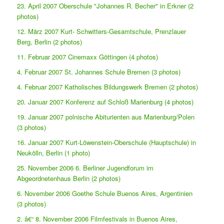
23. April 2007 Oberschule "Johannes R. Becher" in Erkner (2
photos)
12. März 2007 Kurt- Schwitters-Gesamtschule, Prenzlauer
Berg, Berlin (2 photos)
11. Februar 2007 Cinemaxx Göttingen (4 photos)
4. Februar 2007 St. Johannes Schule Bremen (3 photos)
4. Februar 2007 Katholisches Bildungswerk Bremen (2 photos)
20. Januar 2007 Konferenz auf Schloß Marienburg (4 photos)
19. Januar 2007 polnische Abiturienten aus Marienburg/Polen
(3 photos)
16. Januar 2007 Kurt-Löwenstein-Oberschule (Hauptschule) in
Neukölln, Berlin (1 photo)
25. November 2006 6. Berliner Jugendforum im
Abgeordnetenhaus Berlin (2 photos)
6. November 2006 Goethe Schule Buenos Aires, Argentinien
(3 photos)
2. â€“ 8. November 2006 Filmfestivals in Buenos Aires,