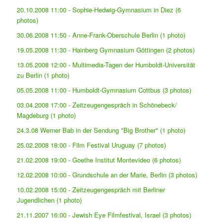
20.10.2008 11:00 - Sophie-Hedwig-Gymnasium in Diez (6
photos)
30.06.2008 11:50 - Anne-Frank-Oberschule Berlin (1 photo)
19.05.2008 11:30 - Hainberg Gymnasium Göttingen (2 photos)
13.05.2008 12:00 - Multimedia-Tagen der Humboldt-Universität
zu Berlin (1 photo)
05.05.2008 11:00 - Humboldt-Gymnasium Cottbus (3 photos)
03.04.2008 17:00 - Zeitzeugengespräch in Schönebeck/
Magdeburg (1 photo)
24.3.08 Werner Bab in der Sendung "Big Brother" (1 photo)
25.02.2008 18:00 - Film Festival Uruguay (7 photos)
21.02.2008 19:00 - Goethe Institut Montevideo (6 photos)
12.02.2008 10:00 - Grundschule an der Marie, Berlin (3 photos)
10.02.2008 15:00 - Zeitzeugengespräch mit Berliner
Jugendlichen (1 photo)
21.11.2007 16:00 - Jewish Eye Filmfestival, Israel (3 photos)