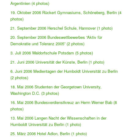
Argentinien (4 photos)
19. Oktober 2006 Rückert Gymnasiums, Schöneberg, Berlin (4
photos)
21. September 2006 Herschel Schule, Hannover (1 photo)
20. September 2006 Bundeswettbewerbes “Aktiv für
Demokratie und Toleranz 2005” (2 photos)
3. Juli 2006 Waldorfschule Potsdam (5 photos)
21. Juni 2006 Universität der Künste, Berlin (1 photo)
6. Juni 2006 Medientagen der Humboldt Universität zu Berlin
(2 photos)
18. Mai 2006 Studenten der Georgetown University,
Washington D.C. (3 photos)
16. Mai 2006 Bundesverdienstkreuz an Herrn Werner Bab (8
photos)
13. Mai 2006 Langen Nacht der Wissenschaften in der
Humboldt Universität zu Berlin (1 photo)
25. März 2006 Hotel Adlon, Berlin (1 photo)