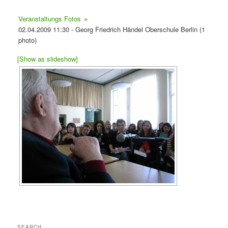
Veranstaltungs Fotos
»
02.04.2009 11:30 - Georg Friedrich Händel Oberschule Berlin (1
photo)
[Show as slideshow]
SEARCH