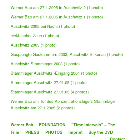
Werner Bab am 27.1.2005 in Auschwitz 2 (1 photo)
Werner Bab am 27.1.2005 in Auschwitz 1 (1 photo)
Auschwitz 2005 bei Nacht (1 photo)
elektrischer Zaun (1 photo)
Auschwitz 2005 (1 photo)
Gesprengte Gaskammern 2003, Auschwitz-Birkenau (1 photo)
Auschwitz Stammlager 2003 (1 photo)
Stammlager Auschwitz -Eingang 2004 (1 photo)
Stammlager Auschwitz 27.01.05 (1 photo)
Stammlager Auschwitz 27.01.05 (4 photos)
Werner Bab am Tor des Konzentrationslagers Stammlager
Auschwitz am 27.1.2005 (2 photos)
Werner Bab
FOUNDATION
“Time Intervals” – The
Film
PRESS
PHOTOS
Imprint
Buy the DVD
Contact