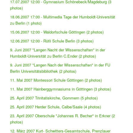
17.07.2007 12:00 - Gymnasium Schönebeck/Magdeburg (3
photos)
18.06.2007 17:00 - Multimedia Tage der Humboldt-Universität
zu Berlin (1 photo)
15.06.2007 12:00 - Waldorfschule Göttingen (2 photos)
12.06.2007 12:00 - Rütli Schule Berlin (3 photos)
9. Juni 2007 "Langen Nacht der Wissenschaften" in der
Humboldt-Universität zu Berlin C.Ender (2 photos)
9. Juni 2007 "Langen Nach der Wissenschaften" in der FU
Berlin Universitätsbibliothek (2 photos)
11. Mai 2007 Montessori Schule Göttingen (2 photos)
11. Mai 2007 Hainberggymnasiums in Göttingen (3 photos)
25. April 2007 Trinitatiskirche, Gommern (5 photos)
25. April 2007 Herder Schule, Calbe/Saale (4 photos)
23. April 2007 Oberschule "Johannes R. Becher" in Erkner (2
photos)
12. März 2007 Kurt- Schwitters-Gesamtschule, Prenzlauer