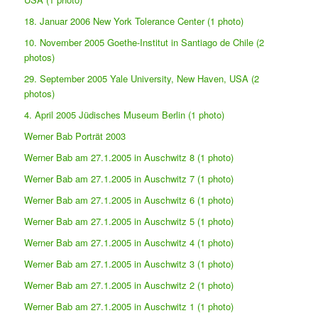
18. Januar 2006 New York Tolerance Center (1 photo)
10. November 2005 Goethe-Institut in Santiago de Chile (2
photos)
29. September 2005 Yale University, New Haven, USA (2
photos)
4. April 2005 Jüdisches Museum Berlin (1 photo)
Werner Bab Porträt 2003
Werner Bab am 27.1.2005 in Auschwitz 8 (1 photo)
Werner Bab am 27.1.2005 in Auschwitz 7 (1 photo)
Werner Bab am 27.1.2005 in Auschwitz 6 (1 photo)
Werner Bab am 27.1.2005 in Auschwitz 5 (1 photo)
Werner Bab am 27.1.2005 in Auschwitz 4 (1 photo)
Werner Bab am 27.1.2005 in Auschwitz 3 (1 photo)
Werner Bab am 27.1.2005 in Auschwitz 2 (1 photo)
Werner Bab am 27.1.2005 in Auschwitz 1 (1 photo)