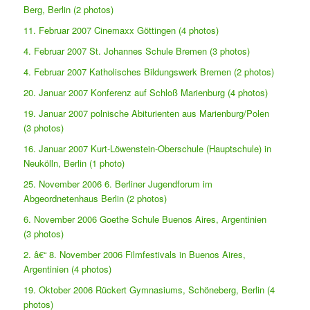
Berg, Berlin (2 photos)
11. Februar 2007 Cinemaxx Göttingen (4 photos)
4. Februar 2007 St. Johannes Schule Bremen (3 photos)
4. Februar 2007 Katholisches Bildungswerk Bremen (2 photos)
20. Januar 2007 Konferenz auf Schloß Marienburg (4 photos)
19. Januar 2007 polnische Abiturienten aus Marienburg/Polen
(3 photos)
16. Januar 2007 Kurt-Löwenstein-Oberschule (Hauptschule) in
Neukölln, Berlin (1 photo)
25. November 2006 6. Berliner Jugendforum im
Abgeordnetenhaus Berlin (2 photos)
6. November 2006 Goethe Schule Buenos Aires, Argentinien
(3 photos)
2. â€“ 8. November 2006 Filmfestivals in Buenos Aires,
Argentinien (4 photos)
19. Oktober 2006 Rückert Gymnasiums, Schöneberg, Berlin (4
photos)