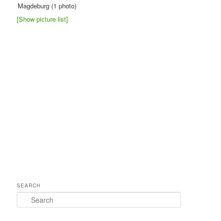
Magdeburg (1 photo)
[Show picture list]
SEARCH
Search