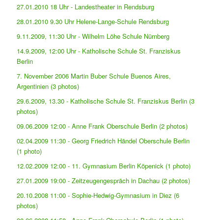
27.01.2010 18 Uhr - Landestheater in Rendsburg
28.01.2010 9.30 Uhr Helene-Lange-Schule Rendsburg
9.11.2009, 11:30 Uhr - Wilhelm Löhe Schule Nürnberg
14.9.2009, 12:00 Uhr - Katholische Schule St. Franziskus
Berlin
7. November 2006 Martin Buber Schule Buenos Aires,
Argentinien (3 photos)
29.6.2009, 13.30 - Katholische Schule St. Franziskus Berlin (3
photos)
09.06.2009 12:00 - Anne Frank Oberschule Berlin (2 photos)
02.04.2009 11:30 - Georg Friedrich Händel Oberschule Berlin
(1 photo)
12.02.2009 12:00 - 11. Gymnasium Berlin Köpenick (1 photo)
27.01.2009 19:00 - Zeitzeugengespräch in Dachau (2 photos)
20.10.2008 11:00 - Sophie-Hedwig-Gymnasium in Diez (6
photos)