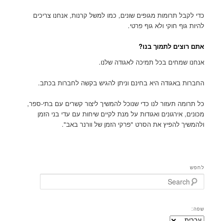
כדי לקבל תרומות מגופים שונים, כמו למשל קרנות, אנחנו צריכים
להיות גוף חוקי ולא גוף פרטי.
אתם רוצים לתמוך בנו?
אנחנו שמחים בכל תמיכה לאגודה שלנו.
החברות באגודה היא בחינם וניתן להגיש בקשה לחברות בכתב.
כל תרומה תעזור לנו כדי שנוכל להמשיך ליצור קשרים עם בתי-ספר,
מכונים, אירגונים ואגודות על מנת לקיים שיחות עם עדי בני הזמן
ולהמשיך להפיץ את הסרט "פרקי הזמן של וורנר באב".
לחפש
Search
שפה: