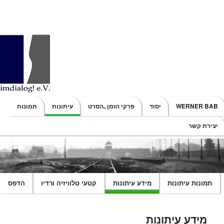
Main menu
WERNER BAB
יסוד
פרקי הזמן ـהסרט
עיתונות
תמונות
SKIP TO SECONDARY CONTENT
SKIP TO PRIMARY CONTENT
יצירת קשר
תמונות עיתונות
מידע עיתונות
קטעי טלוויזיה ורדיו
הדפס
מידע עיתונות