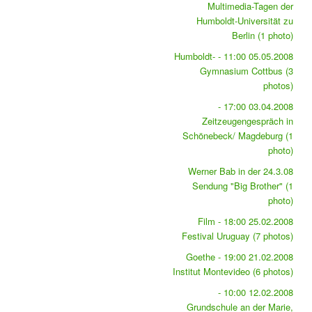
Multimedia-Tagen der
Humboldt-Universität zu
Berlin (1 photo)
05.05.2008 11:00 - Humboldt-
Gymnasium Cottbus (3
photos)
03.04.2008 17:00 -
Zeitzeugengespräch in
Schönebeck/ Magdeburg (1
photo)
24.3.08 Werner Bab in der
Sendung "Big Brother" (1
photo)
25.02.2008 18:00 - Film
Festival Uruguay (7 photos)
21.02.2008 19:00 - Goethe
Institut Montevideo (6 photos)
12.02.2008 10:00 -
Grundschule an der Marie,