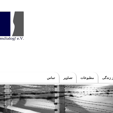
ز زندگی
مطبوعات
تصاویر
تماس