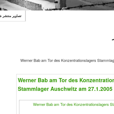
تصاویر منتشر 
Werner Bab am Tor des Konzentrationslagers Stammlag
Werner Bab am Tor des Konzentratio
Stammlager Auschwitz am 27.1.2005 