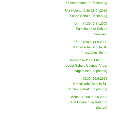
Landestheater in Rendsburg
28.01.2010 9.30 Uhr Helene-
Lange-Schule Rendsburg
9.11.2009, 11:30 Uhr -
Wilhelm Löhe Schule
Nürnberg
14.9.2009, 12:00 Uhr -
Katholische Schule St.
Franziskus Berlin
7. November 2006 Martin
Buber Schule Buenos Aires,
Argentinien (3 photos)
29.6.2009, 13.30 -
Katholische Schule St.
Franziskus Berlin (3 photos)
09.06.2009 12:00 - Anne
Frank Oberschule Berlin (2
photos)