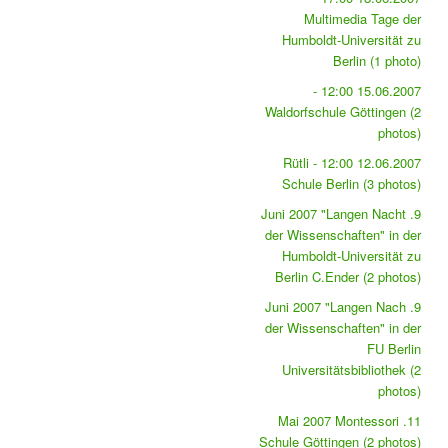
Multimedia Tage der
Humboldt-Universität zu
Berlin (1 photo)
15.06.2007 12:00 -
Waldorfschule Göttingen (2
photos)
12.06.2007 12:00 - Rütli
Schule Berlin (3 photos)
9. Juni 2007 "Langen Nacht
der Wissenschaften" in der
Humboldt-Universität zu
Berlin C.Ender (2 photos)
9. Juni 2007 "Langen Nach
der Wissenschaften" in der
FU Berlin
Universitätsbibliothek (2
photos)
11. Mai 2007 Montessori
Schule Göttingen (2 photos)