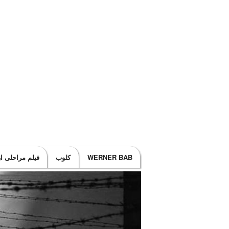
Main menu
WERNER BAB
کلوب
فيلم مراحلی ا
SKIP TO SECONDARY CONTENT
SKIP TO PRIMARY CONTENT