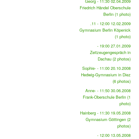
02.04.2009 11:30 - Georg
Friedrich Händel Oberschule
Berlin (1 photo)
12.02.2009 12:00 - 11.
Gymnasium Berlin Köpenick
(1 photo)
27.01.2009 19:00 -
Zeitzeugengespräch in
Dachau (2 photos)
20.10.2008 11:00 - Sophie-
Hedwig-Gymnasium in Diez
(6 photos)
30.06.2008 11:50 - Anne-
Frank-Oberschule Berlin (1
photo)
19.05.2008 11:30 - Hainberg
Gymnasium Göttingen (2
photos)
13.05.2008 12:00 -