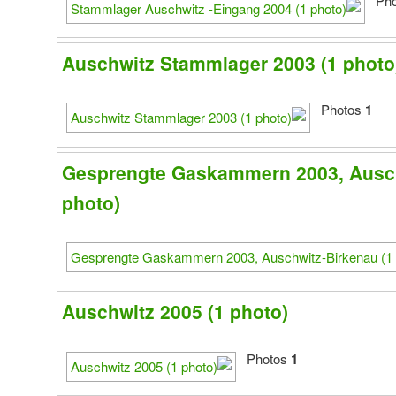
Auschwitz Stammlager 2003 (1 photo
Photos
1
Gesprengte Gaskammern 2003, Ausch
photo)
Auschwitz 2005 (1 photo)
Photos
1