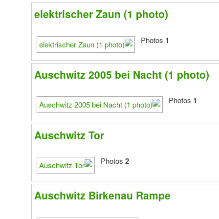
elektrischer Zaun (1 photo)
Photos
1
Auschwitz 2005 bei Nacht (1 photo)
Photos
1
Auschwitz Tor
Photos
2
Auschwitz Birkenau Rampe