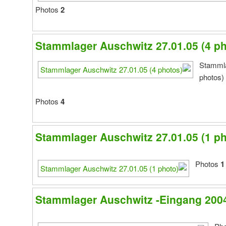
Photos
2
Stammlager Auschwitz 27.01.05 (4 ph
Stammla
photos)
Photos
4
Stammlager Auschwitz 27.01.05 (1 ph
Photos
1
Stammlager Auschwitz -Eingang 2004